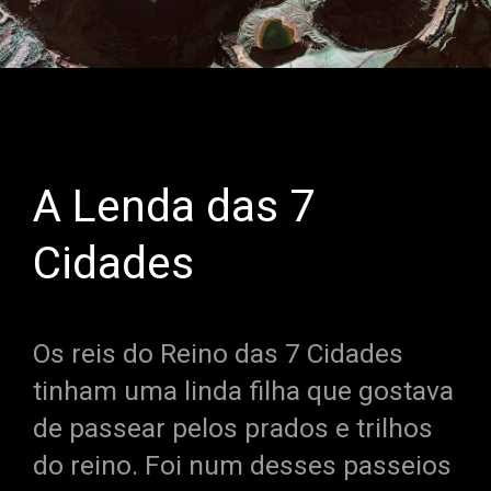
A Lenda das 7
Cidades
Os reis do Reino das 7 Cidades
tinham uma linda filha que gostava
de passear pelos prados e trilhos
do reino. Foi num desses passeios