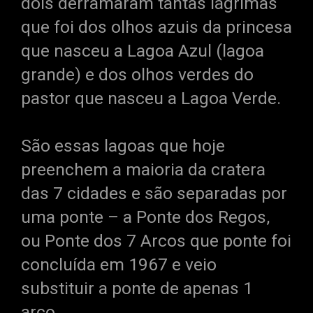
dois derramaram tantas lágrimas
que foi dos olhos azuis da princesa
que nasceu a Lagoa Azul (lagoa
grande) e dos olhos verdes do
pastor que nasceu a Lagoa Verde.
São essas lagoas que hoje
preenchem a maioria da cratera
das 7 cidades e são separadas por
uma ponte – a Ponte dos Regos,
ou Ponte dos 7 Arcos que ponte foi
concluída em 1967 e veio
substituir a ponte de apenas 1
arco.