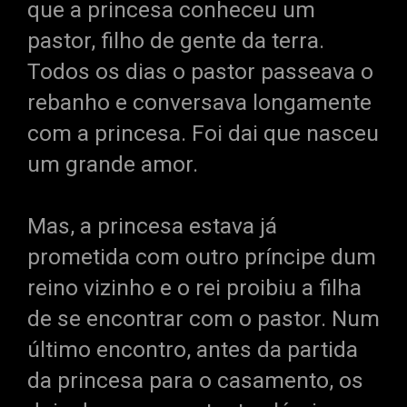
que a princesa conheceu um
pastor, filho de gente da terra.
Todos os dias o pastor passeava o
rebanho e conversava longamente
com a princesa. Foi dai que nasceu
um grande amor.
Mas, a princesa estava já
prometida com outro príncipe dum
reino vizinho e o rei proibiu a filha
de se encontrar com o pastor. Num
último encontro, antes da partida
da princesa para o casamento, os